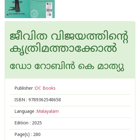
ജീവിത വിജയത്തിന്റെ
കൃത്രിമത്താക്കോല്‍
ഡോ റോബിന്‍ കെ മാത്യു
Publisher :
DC Books
ISBN :
9789362548658
Language :
Malayalam
Edition :
2025
Page(s) :
280