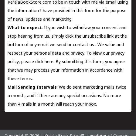
KeralaBookStore.com to be in touch with me via email using
the information I have provided in this form for the purpose
of news, updates and marketing.
What to expect
: If you wish to withdraw your consent and
stop hearing from us, simply click the unsubscribe link at the
bottom of any email we send or
contact us
. We value and
respect your personal data and privacy. To view our privacy
policy, please
click here.
By submitting this form, you agree
that we may process your information in accordance with
these terms.
Mail Sending Intervals
: We do sent marketing mails twice
a month, and if there are any special occasions. No more
than 4 mails in a month will reach your inbox.