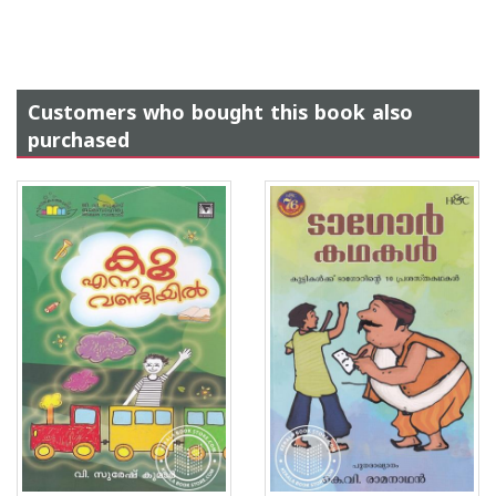
Customers who bought this book also
purchased