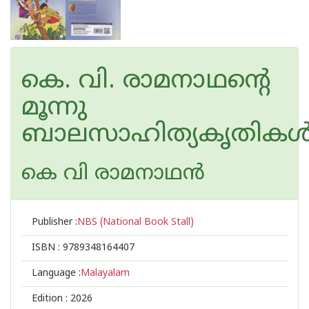
കെ. വി. രാമനാഥന്റെ
മൂന്നു
ബാലസാഹിത്യകൃതിക
കെ വി രാമനാഥന്‍
Publisher :
NBS (National Book Stall)
ISBN :
9789348164407
Language :
Malayalam
Edition :
2026