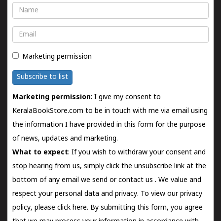
Name
Email
Marketing permission
Subscribe to list
Marketing permission
: I give my consent to
KeralaBookStore.com to be in touch with me via email using
the information I have provided in this form for the purpose
of news, updates and marketing.
What to expect
: If you wish to withdraw your consent and
stop hearing from us, simply click the unsubscribe link at the
bottom of any email we send or
contact us
. We value and
respect your personal data and privacy. To view our privacy
policy, please
click here.
By submitting this form, you agree