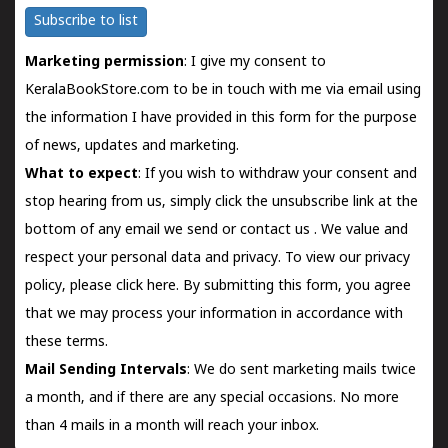
Subscribe to list
Marketing permission
: I give my consent to
KeralaBookStore.com to be in touch with me via email using
the information I have provided in this form for the purpose
of news, updates and marketing.
What to expect
: If you wish to withdraw your consent and
stop hearing from us, simply click the unsubscribe link at the
bottom of any email we send or
contact us
. We value and
respect your personal data and privacy. To view our privacy
policy, please
click here.
By submitting this form, you agree
that we may process your information in accordance with
these terms.
Mail Sending Intervals
: We do sent marketing mails twice
a month, and if there are any special occasions. No more
than 4 mails in a month will reach your inbox.