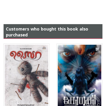
Customers who bought this book also
purchased