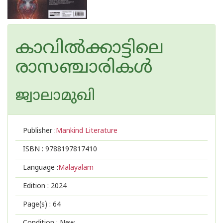
കാവിൽക്കാട്ടിലെ
രാസഞ്ചാരികൾ
ജ്വാലാമുഖി
Publisher :
Mankind Literature
ISBN :
9788197817410
Language :
Malayalam
Edition :
2024
Page(s) :
64