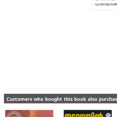
വാതായനങ്ങൾ
Customers who bought this book also purcha