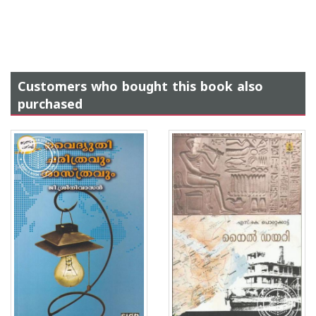
Customers who bought this book also
purchased