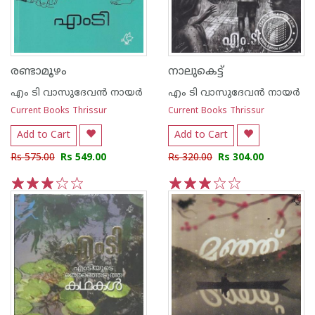
രണ്ടാമൂഴം
നാലുകെട്ട്
എം ടി വാസുദേവന്‍ നായര്‍
എം ടി വാസുദേവന്‍ നായര്‍
Current Books Thrissur
Current Books Thrissur
Add to Cart
Add to Cart
Rs 575.00
Rs 549.00
Rs 320.00
Rs 304.00
1
2
3
4
5
1
2
3
4
5