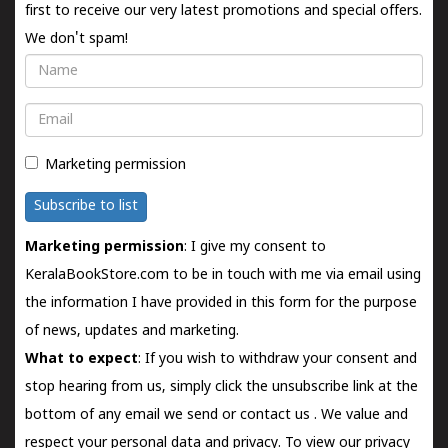
first to receive our very latest promotions and special offers.
We don't spam!
Name
Email
Marketing permission
Subscribe to list
Marketing permission
: I give my consent to
KeralaBookStore.com to be in touch with me via email using
the information I have provided in this form for the purpose
of news, updates and marketing.
What to expect
: If you wish to withdraw your consent and
stop hearing from us, simply click the unsubscribe link at the
bottom of any email we send or
contact us
. We value and
respect your personal data and privacy. To view our privacy