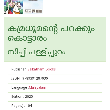
കമ്രധൂമന്റെ പറക്കും
കൊട്ടാരം
സിപ്പി പള്ളിപ്പുറം
Publisher :
Saikatham Books
ISBN :
9789391287030
Language :
Malayalam
Edition :
2025
Page(s) :
104