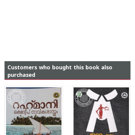
Customers who bought this book also
purchased