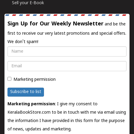
Sell your E-Book
Sign Up for Our Weekly Newsletter
and be the
first to receive our very latest promotions and special offers.
We don't spam!
Name
Email
Marketing permission
Subscribe to list
Marketing permission
: I give my consent to
KeralaBookStore.com to be in touch with me via email using
the information I have provided in this form for the purpose
of news, updates and marketing.