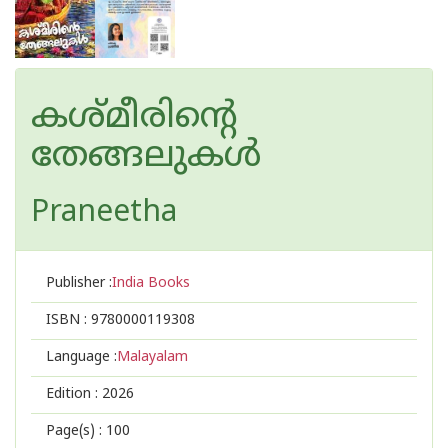
കശ്മ‌ീരിൻ്റെ
തേങ്ങലുകൾ
Praneetha
Publisher :
India Books
ISBN :
9780000119308
Language :
Malayalam
Edition :
2026
Page(s) :
100