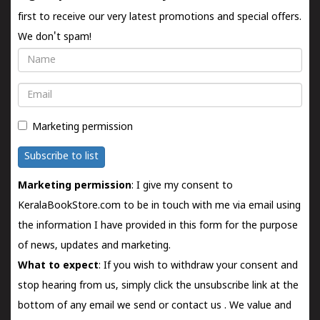
first to receive our very latest promotions and special offers.
We don't spam!
Name
Email
Marketing permission
Subscribe to list
Marketing permission
: I give my consent to
KeralaBookStore.com to be in touch with me via email using
the information I have provided in this form for the purpose
of news, updates and marketing.
What to expect
: If you wish to withdraw your consent and
stop hearing from us, simply click the unsubscribe link at the
bottom of any email we send or
contact us
. We value and