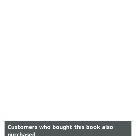
Customers who bought this book also
purchased