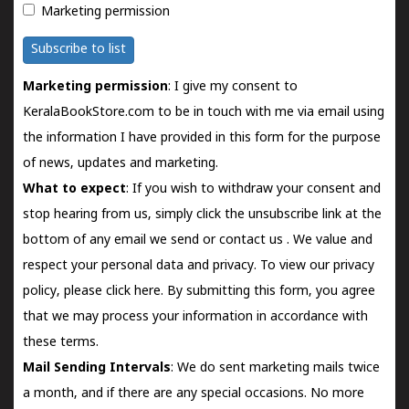
Marketing permission
Subscribe to list
Marketing permission
: I give my consent to
KeralaBookStore.com to be in touch with me via email using
the information I have provided in this form for the purpose
of news, updates and marketing.
What to expect
: If you wish to withdraw your consent and
stop hearing from us, simply click the unsubscribe link at the
bottom of any email we send or
contact us
. We value and
respect your personal data and privacy. To view our privacy
policy, please
click here.
By submitting this form, you agree
that we may process your information in accordance with
these terms.
Mail Sending Intervals
: We do sent marketing mails twice
a month, and if there are any special occasions. No more