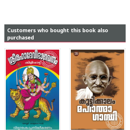
Customers who bought this book also
purchased