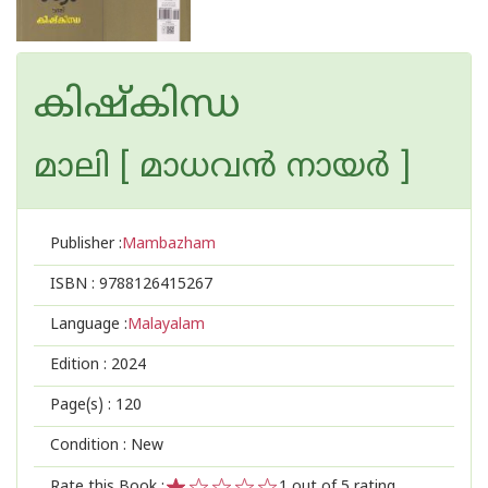
കിഷ്‌കിന്ധ
മാലി [ മാധവന്‍ നായര്‍ ]
Publisher :
Mambazham
ISBN :
9788126415267
Language :
Malayalam
Edition :
2024
Page(s) :
120
Condition : New
Rate this Book :
1
out of 5 rating,