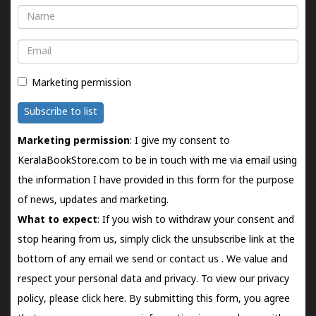
Name
Email
Marketing permission
Subscribe to list
Marketing permission
: I give my consent to
KeralaBookStore.com to be in touch with me via email using
the information I have provided in this form for the purpose
of news, updates and marketing.
What to expect
: If you wish to withdraw your consent and
stop hearing from us, simply click the unsubscribe link at the
bottom of any email we send or
contact us
. We value and
respect your personal data and privacy. To view our privacy
policy, please
click here.
By submitting this form, you agree