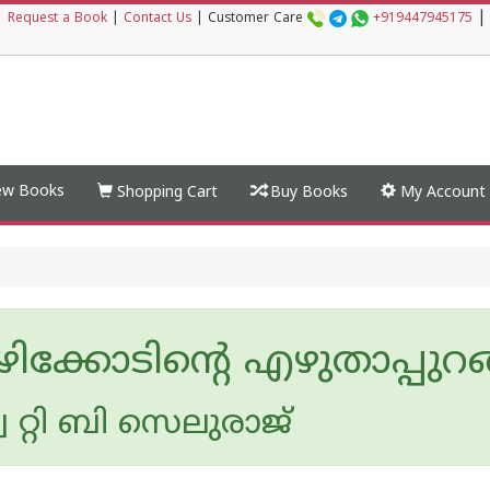
|
|
Request a Book
|
Contact Us
|
Customer Care
+919447945175
w Books
Shopping Cart
Buy Books
My Account
ിക്കോടിന്റെ എഴുതാപ്പുറ
 റ്റി ബി സെലുരാജ്