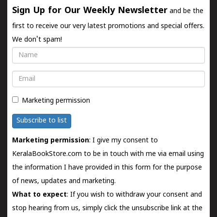
Sign Up for Our Weekly Newsletter
and be the
first to receive our very latest promotions and special offers.
We don't spam!
Name
Email
Marketing permission
Subscribe to list
Marketing permission
: I give my consent to
KeralaBookStore.com to be in touch with me via email using
the information I have provided in this form for the purpose
of news, updates and marketing.
What to expect
: If you wish to withdraw your consent and
stop hearing from us, simply click the unsubscribe link at the