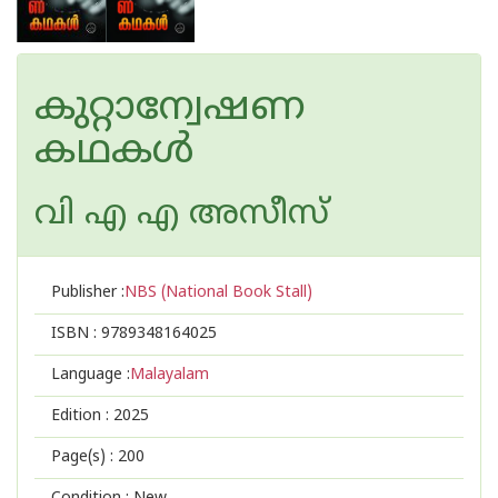
കുറ്റാന്വേഷണ
കഥകൾ
വി എ എ അസീസ്
Publisher :
NBS (National Book Stall)
ISBN :
9789348164025
Language :
Malayalam
Edition :
2025
Page(s) :
200