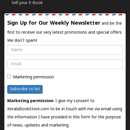
Sell your E-Book
Sign Up for Our Weekly Newsletter
and be the
first to receive our very latest promotions and special offers.
We don't spam!
Name
Email
Marketing permission
Subscribe to list
Marketing permission
: I give my consent to
KeralaBookStore.com to be in touch with me via email using
the information I have provided in this form for the purpose
of news, updates and marketing.