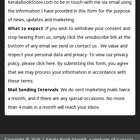
KeralaBookStore.com to be in touch with me via email using
the information I have provided in this form for the purpose
of news, updates and marketing.
What to expect
: If you wish to withdraw your consent and
stop hearing from us, simply click the unsubscribe link at the
bottom of any email we send or
contact us
. We value and
respect your personal data and privacy. To view our privacy
policy, please
click here.
By submitting this form, you agree
that we may process your information in accordance with
these terms.
Mail Sending Intervals
: We do sent marketing mails twice
a month, and if there are any special occasions. No more
than 4 mails in a month will reach your inbox.