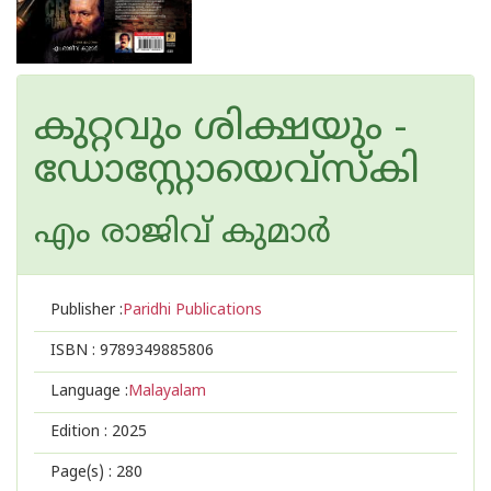
കുറ്റവും ശിക്ഷയും -
ഡോസ്റ്റോയെവ്സ്കി
എം രാജിവ് കുമാര്‍
Publisher :
Paridhi Publications
ISBN :
9789349885806
Language :
Malayalam
Edition :
2025
Page(s) :
280