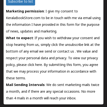
Subscribe to list
Marketing permission
: I give my consent to
KeralaBookStore.com to be in touch with me via email using
the information I have provided in this form for the purpose
of news, updates and marketing.
What to expect
: If you wish to withdraw your consent and
stop hearing from us, simply click the unsubscribe link at the
bottom of any email we send or
contact us
. We value and
respect your personal data and privacy. To view our privacy
policy, please
click here.
By submitting this form, you agree
that we may process your information in accordance with
these terms.
Mail Sending Intervals
: We do sent marketing mails twice
a month, and if there are any special occasions. No more
than 4 mails in a month will reach your inbox.