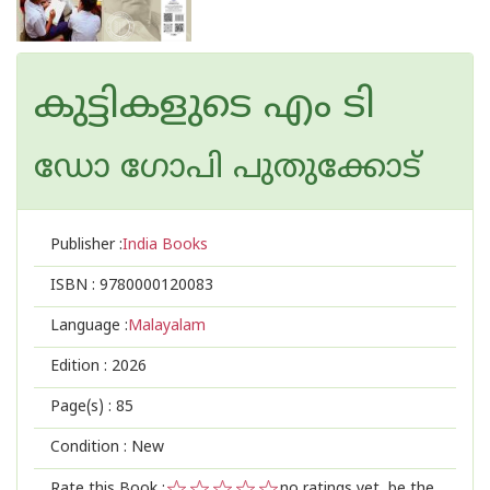
കുട്ടികളുടെ എം ടി
ഡോ ഗോപി പുതുക്കോട്
Publisher :
India Books
ISBN :
9780000120083
Language :
Malayalam
Edition :
2026
Page(s) :
85
Condition : New
Rate this Book :
no ratings yet, be the