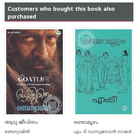
Customers who bought this book also
purchased
ആടു ജീവിതം
രണ്ടാമൂഴം
ബെന്യാമിന്‍
എം ടി വാസുദേവന്‍ നായര്‍