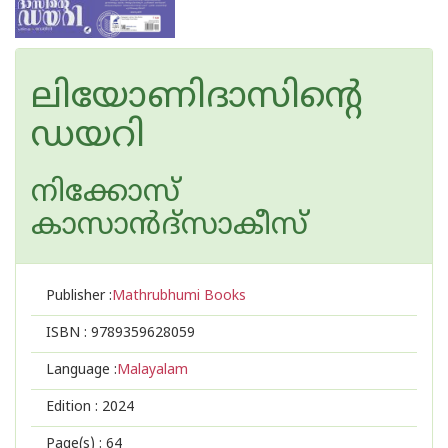
ലിയോണിദാസിന്റെ
ഡയറി
നിക്കോസ്
കാസാന്‍ദ്സാകീസ്
Publisher :
Mathrubhumi Books
ISBN :
9789359628059
Language :
Malayalam
Edition :
2024
Page(s) :
64