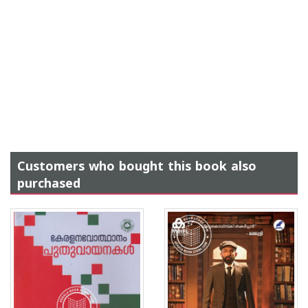
Customers who bought this book also
purchased