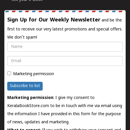
Sign Up for Our Weekly Newsletter
and be the
first to receive our very latest promotions and special offers.
We don't spam!
Name
Email
Marketing permission
Subscribe to list
Marketing permission
: I give my consent to
KeralaBookStore.com to be in touch with me via email using
the information I have provided in this form for the purpose
of news, updates and marketing.