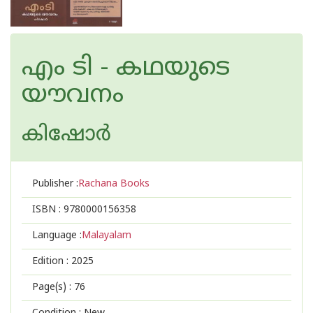
എം ടി - കഥയുടെ
യൗവനം
കിഷോർ
Publisher :
Rachana Books
ISBN :
9780000156358
Language :
Malayalam
Edition :
2025
Page(s) :
76