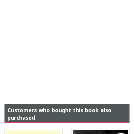
Customers who bought this book also
purchased