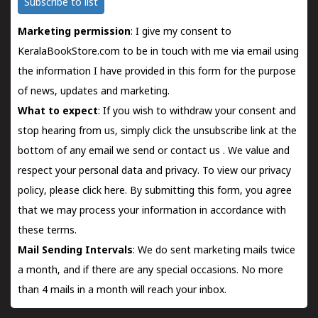
Subscribe to list
Marketing permission
: I give my consent to
KeralaBookStore.com to be in touch with me via email using
the information I have provided in this form for the purpose
of news, updates and marketing.
What to expect
: If you wish to withdraw your consent and
stop hearing from us, simply click the unsubscribe link at the
bottom of any email we send or
contact us
. We value and
respect your personal data and privacy. To view our privacy
policy, please
click here.
By submitting this form, you agree
that we may process your information in accordance with
these terms.
Mail Sending Intervals
: We do sent marketing mails twice
a month, and if there are any special occasions. No more
than 4 mails in a month will reach your inbox.