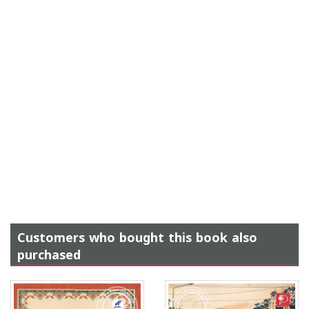
Customers who bought this book also
purchased