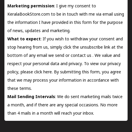
Marketing permission
: I give my consent to
KeralaBookStore.com to be in touch with me via email using
the information I have provided in this form for the purpose
of news, updates and marketing.
What to expect
: If you wish to withdraw your consent and
stop hearing from us, simply click the unsubscribe link at the
bottom of any email we send or
contact us
. We value and
respect your personal data and privacy. To view our privacy
policy, please
click here.
By submitting this form, you agree
that we may process your information in accordance with
these terms.
Mail Sending Intervals
: We do sent marketing mails twice
a month, and if there are any special occasions. No more
than 4 mails in a month will reach your inbox.