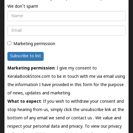
We don't spam!
Name
Email
Marketing permission
Subscribe to list
Marketing permission
: I give my consent to
KeralaBookStore.com to be in touch with me via email using
the information I have provided in this form for the purpose
of news, updates and marketing.
What to expect
: If you wish to withdraw your consent and
stop hearing from us, simply click the unsubscribe link at the
bottom of any email we send or
contact us
. We value and
respect your personal data and privacy. To view our privacy