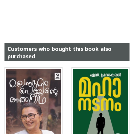
Customers who bought this book also
purchased