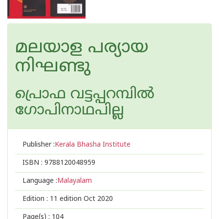
മലയാള പര്യായ
നിഘണ്ടു
പ്രൊഫ വട്ടപ്പറമ്പിൽ
ഗോപിനാഥപില്ല
Publisher :
Kerala Bhasha Institute
ISBN :
9788120048959
Language :
Malayalam
Edition :
11 edition Oct 2020
Page(s) :
104