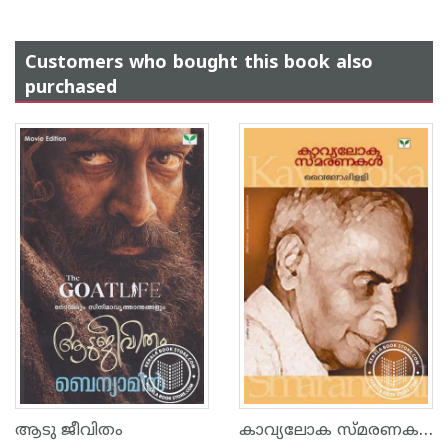
Customers who bought this book also
purchased
കാവ്യലോക സ്മരണകള്‍
ആടു ജീവിതം