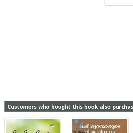
Customers who bought this book also purcha