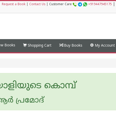
|
|
Request a Book
|
Contact Us
|
Customer Care
+919447945175
w Books
Shopping Cart
Buy Books
My Account
ാളിയുടെ കൊമ്പ്
ർ പ്രമോദ്