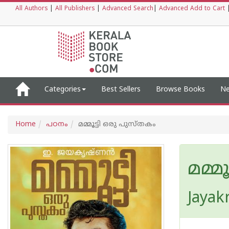
All Authors
|
All Publishers
|
Advanced Search
|
Advanced Add to Cart
Categories
Best Sellers
Browse Books
Ne
Home
പഠനം
മമ്മൂട്ടി ഒരു പുസ്തകം
മമ്മ
Jayak