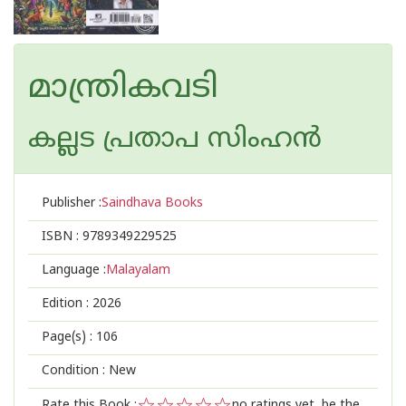
മാന്ത്രികവടി
കല്ലട പ്രതാപ സിംഹന്‍
Publisher :
Saindhava Books
ISBN :
9789349229525
Language :
Malayalam
Edition :
2026
Page(s) :
106
Condition : New
Rate this Book :
no ratings yet, be the