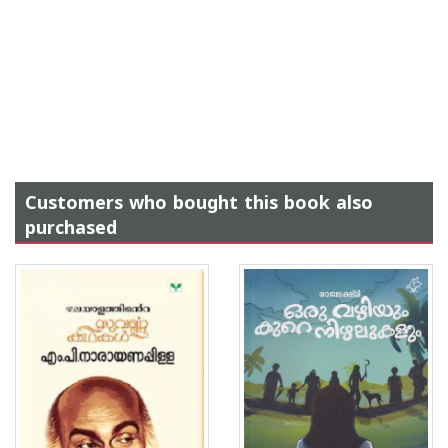
Customers who bought this book also
purchased