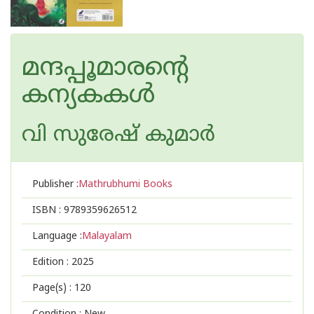
മന്ദപ്പൂമാരന്റെ
കന്യകകൾ
വി സുരേഷ് കുമാര്‍
Publisher :
Mathrubhumi Books
ISBN :
9789359626512
Language :
Malayalam
Edition :
2025
Page(s) :
120