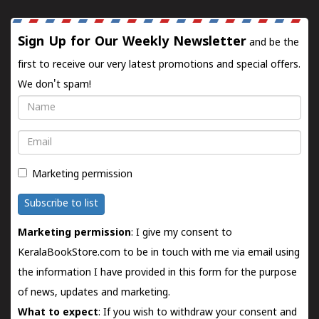
Sign Up for Our Weekly Newsletter
and be the
first to receive our very latest promotions and special offers.
We don't spam!
Name
Email
Marketing permission
Subscribe to list
Marketing permission
: I give my consent to
KeralaBookStore.com to be in touch with me via email using
the information I have provided in this form for the purpose
of news, updates and marketing.
What to expect
: If you wish to withdraw your consent and