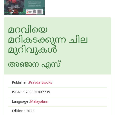
മറവിയെ
മറികടക്കുന്ന ചില
മുറിവുകൾ
അഞ്ജന എസ്
Publisher :
Pravda Books
ISBN :
9789391407735
Language :
Malayalam
Edition :
2023