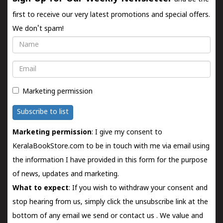
first to receive our very latest promotions and special offers.
We don't spam!
Name
Email
Marketing permission
Subscribe to list
Marketing permission
: I give my consent to
KeralaBookStore.com to be in touch with me via email using
the information I have provided in this form for the purpose
of news, updates and marketing.
What to expect
: If you wish to withdraw your consent and
stop hearing from us, simply click the unsubscribe link at the
bottom of any email we send or
contact us
. We value and