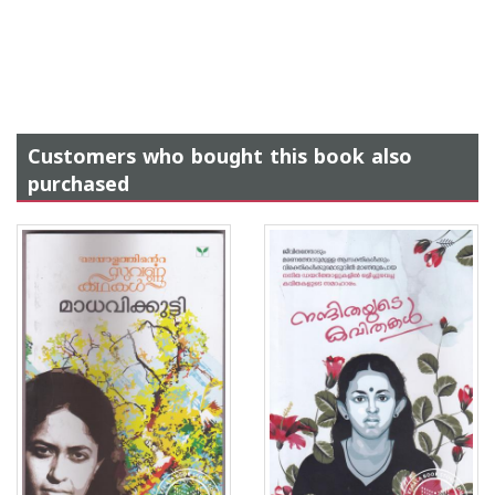
Customers who bought this book also
purchased