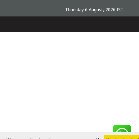
Thursday 6 August, 2026 IST