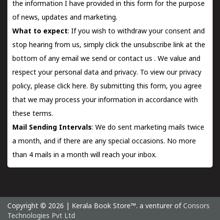
the information I have provided in this form for the purpose
of news, updates and marketing.
What to expect
: If you wish to withdraw your consent and
stop hearing from us, simply click the unsubscribe link at the
bottom of any email we send or
contact us
. We value and
respect your personal data and privacy. To view our privacy
policy, please
click here.
By submitting this form, you agree
that we may process your information in accordance with
these terms.
Mail Sending Intervals
: We do sent marketing mails twice
a month, and if there are any special occasions. No more
than 4 mails in a month will reach your inbox.
Copyright © 2026 | Kerala Book Store™. a venturer of
Consors
Technologies Pvt Ltd