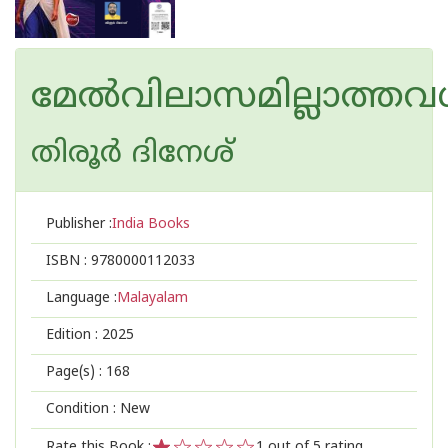
മേൽവിലാസമില്ലാത്ത
തിരൂര്‍ ദിനേശ്
Publisher :
India Books
ISBN :
9780000112033
Language :
Malayalam
Edition :
2025
Page(s) :
168
Condition : New
Rate this Book :
1
out of 5 rating,