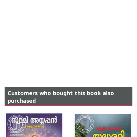
Customers who bought this book also
purchased