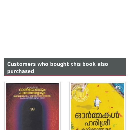
Customers who bought this book also
purchased