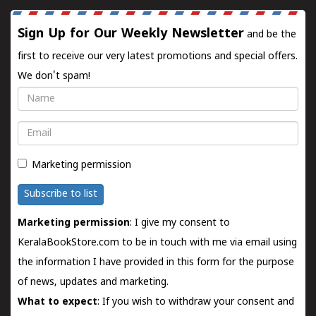
Sign Up for Our Weekly Newsletter
and be the
first to receive our very latest promotions and special offers.
We don't spam!
Name
Email
Marketing permission
Subscribe to list
Marketing permission
: I give my consent to
KeralaBookStore.com to be in touch with me via email using
the information I have provided in this form for the purpose
of news, updates and marketing.
What to expect
: If you wish to withdraw your consent and