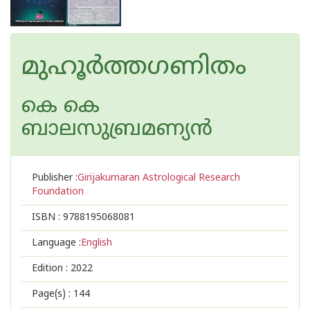
മുഹൂർത്തഗണിതം
കെ കെ
ബാലസുബ്രമണ്യന്‍
Publisher :
Girijakumaran Astrological Research
Foundation
ISBN :
9788195068081
Language :
English
Edition :
2022
Page(s) :
144