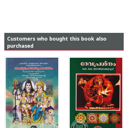
Customers who bought this book also
purchased