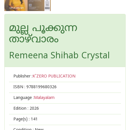
മുല്ല പൂക്കുന്ന
താഴ്‌വാരം
Remeena Shihab Crystal
Publisher :
K'ZERO PUBLICATION
ISBN :
9788199680326
Language :
Malayalam
Edition :
2026
Page(s) :
141