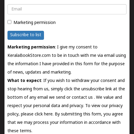
Email
Marketing permission
Subscribe to list
Marketing permission
: I give my consent to
KeralaBookStore.com to be in touch with me via email using
the information I have provided in this form for the purpose
of news, updates and marketing.
What to expect
: If you wish to withdraw your consent and
stop hearing from us, simply click the unsubscribe link at the
bottom of any email we send or
contact us
. We value and
respect your personal data and privacy. To view our privacy
policy, please
click here.
By submitting this form, you agree
that we may process your information in accordance with
these terms.