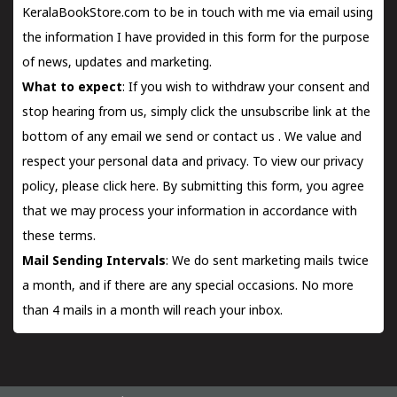
KeralaBookStore.com to be in touch with me via email using
the information I have provided in this form for the purpose
of news, updates and marketing.
What to expect
: If you wish to withdraw your consent and
stop hearing from us, simply click the unsubscribe link at the
bottom of any email we send or
contact us
. We value and
respect your personal data and privacy. To view our privacy
policy, please
click here.
By submitting this form, you agree
that we may process your information in accordance with
these terms.
Mail Sending Intervals
: We do sent marketing mails twice
a month, and if there are any special occasions. No more
than 4 mails in a month will reach your inbox.