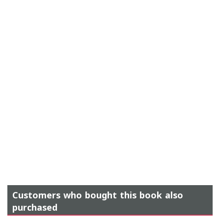
Customers who bought this book also
purchased