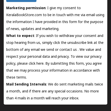
Marketing permission
: I give my consent to
KeralaBookStore.com to be in touch with me via email using
the information I have provided in this form for the purpose
of news, updates and marketing.
What to expect
: If you wish to withdraw your consent and
stop hearing from us, simply click the unsubscribe link at the
bottom of any email we send or
contact us
. We value and
respect your personal data and privacy. To view our privacy
policy, please
click here.
By submitting this form, you agree
that we may process your information in accordance with
these terms.
Mail Sending Intervals
: We do sent marketing mails twice
a month, and if there are any special occasions. No more
than 4 mails in a month will reach your inbox.