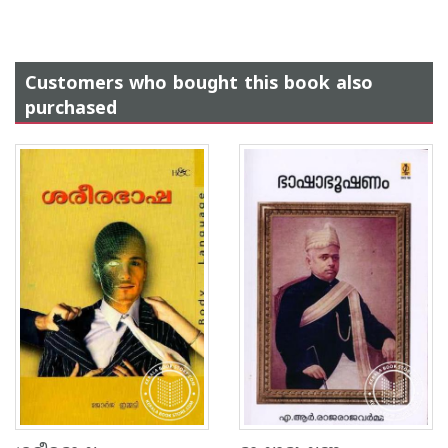
Customers who bought this book also
purchased