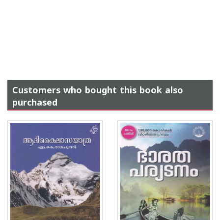
Customers who bought this book also
purchased