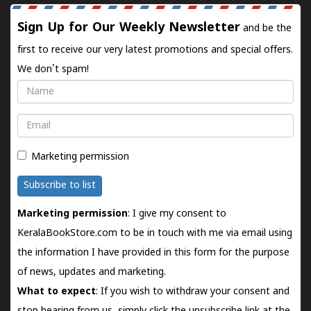
Sign Up for Our Weekly Newsletter
and be the
first to receive our very latest promotions and special offers.
We don't spam!
Name
Email
Marketing permission
Subscribe to list
Marketing permission
: I give my consent to
KeralaBookStore.com to be in touch with me via email using
the information I have provided in this form for the purpose
of news, updates and marketing.
What to expect
: If you wish to withdraw your consent and