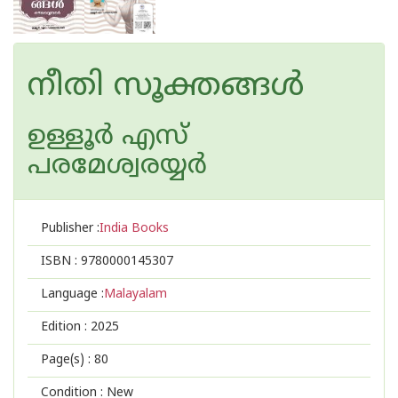
നീതി സൂക്തങ്ങള്‍
ഉള്ളൂര്‍ എസ്
പരമേശ്വരയ്യര്‍
Publisher :
India Books
ISBN :
9780000145307
Language :
Malayalam
Edition :
2025
Page(s) :
80
Condition : New