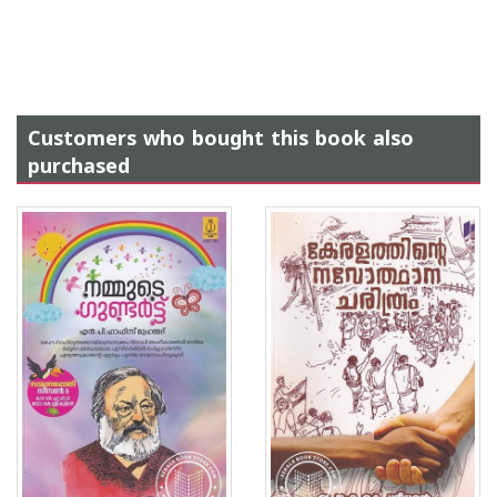
Customers who bought this book also
purchased