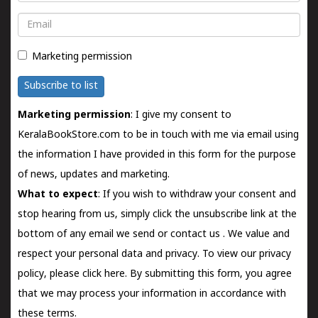
Email
Marketing permission
Subscribe to list
Marketing permission
: I give my consent to
KeralaBookStore.com to be in touch with me via email using
the information I have provided in this form for the purpose
of news, updates and marketing.
What to expect
: If you wish to withdraw your consent and
stop hearing from us, simply click the unsubscribe link at the
bottom of any email we send or
contact us
. We value and
respect your personal data and privacy. To view our privacy
policy, please
click here.
By submitting this form, you agree
that we may process your information in accordance with
these terms.