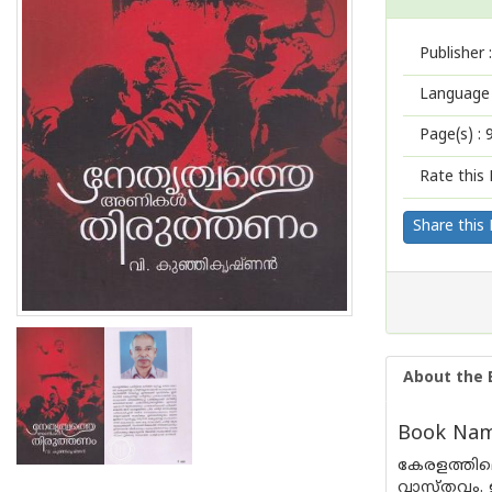
Publisher :
Language 
Page(s) :
Rate this 
Share this
About the 
Book Name
കേരളത്തിലെ 
വാസ്തവം. ഇ