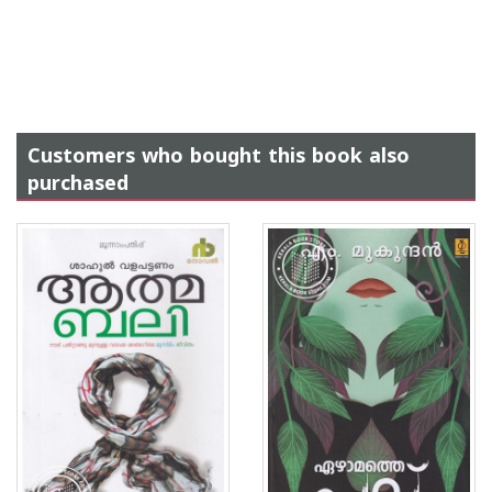
Customers who bought this book also
purchased