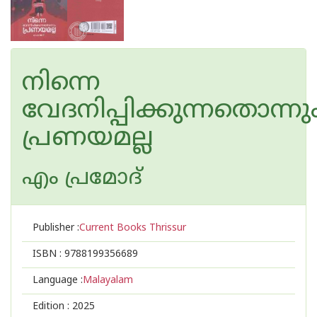
നിന്നെ
വേദനിപ്പിക്കുന്നതൊന്നു
പ്രണയമല്ല
എം പ്രമോദ്
Publisher :
Current Books Thrissur
ISBN :
9788199356689
Language :
Malayalam
Edition :
2025