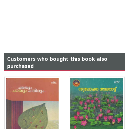
Customers who bought this book also
purchased