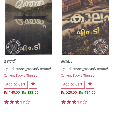
മഞ്ഞ്
കാലം
എം ടി വാസുദേവന്‍ നായര്‍
എം ടി വാസുദേവന്‍ നായര്‍
Current Books Thrissur
Current Books Thrissur
Add to Cart
Add to Cart
Rs 140.00
Rs 133.00
Rs 520.00
Rs 484.00
1
2
3
4
5
1
2
3
4
5