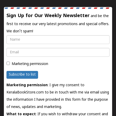
Sign Up for Our Weekly Newsletter
and be the
first to receive our very latest promotions and special offers.
We don't spam!
Name
Email
Marketing permission
Subscribe to list
Marketing permission
: I give my consent to
KeralaBookStore.com to be in touch with me via email using
the information I have provided in this form for the purpose
of news, updates and marketing.
What to expect
: If you wish to withdraw your consent and