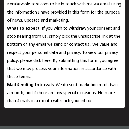
KeralaBookStore.com to be in touch with me via email using
the information I have provided in this form for the purpose
of news, updates and marketing.
What to expect
: If you wish to withdraw your consent and
stop hearing from us, simply click the unsubscribe link at the
bottom of any email we send or
contact us
. We value and
respect your personal data and privacy. To view our privacy
policy, please
click here.
By submitting this form, you agree
that we may process your information in accordance with
these terms.
Mail Sending Intervals
: We do sent marketing mails twice
a month, and if there are any special occasions. No more
than 4 mails in a month will reach your inbox.