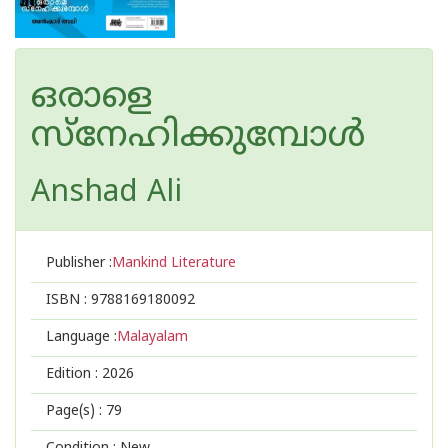
ഒരാളെ
സ്നേഹിക്കുമ്പോൾ
Anshad Ali
Publisher :
Mankind Literature
ISBN :
9788169180092
Language :
Malayalam
Edition :
2026
Page(s) :
79