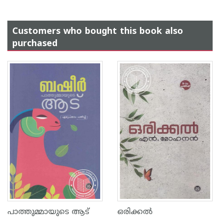
Customers who bought this book also
purchased
പാത്തുമ്മായുടെ ആട്
ഒരിക്കല്‍