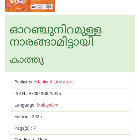
ഓറഞ്ചുനിറമുള്ള
നാരങ്ങാമിട്ടായി
കാത്തു
Publisher :
Mankind Literature
ISBN :
9788198825056
Language :
Malayalam
Edition :
2025
Page(s) :
71