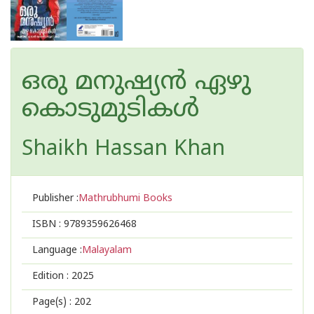
ഒരു മനുഷ്യൻ ഏഴു
കൊടുമുടികൾ
Shaikh Hassan Khan
Publisher :
Mathrubhumi Books
ISBN :
9789359626468
Language :
Malayalam
Edition :
2025
Page(s) :
202