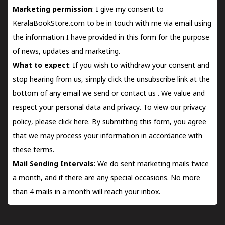
Marketing permission
: I give my consent to
KeralaBookStore.com to be in touch with me via email using
the information I have provided in this form for the purpose
of news, updates and marketing.
What to expect
: If you wish to withdraw your consent and
stop hearing from us, simply click the unsubscribe link at the
bottom of any email we send or
contact us
. We value and
respect your personal data and privacy. To view our privacy
policy, please
click here.
By submitting this form, you agree
that we may process your information in accordance with
these terms.
Mail Sending Intervals
: We do sent marketing mails twice
a month, and if there are any special occasions. No more
than 4 mails in a month will reach your inbox.