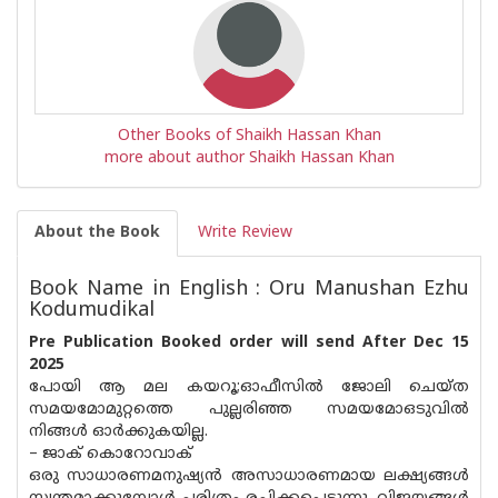
Other Books of Shaikh Hassan Khan
more about author Shaikh Hassan Khan
About the Book
Write Review
Book Name in English : Oru Manushan Ezhu
Kodumudikal
Pre Publication Booked order will send After Dec 15
2025
പോയി ആ മല കയറൂ;ഓഫീസില്‍ ജോലി ചെയ്ത
സമയമോമുറ്റത്തെ പുല്ലരിഞ്ഞ സമയമോഒടുവില്‍
നിങ്ങള്‍ ഓര്‍ക്കുകയില്ല.
– ജാക് കൊറോവാക്
ഒരു സാധാരണമനുഷ്യന്‍ അസാധാരണമായ ലക്ഷ്യങ്ങള്‍