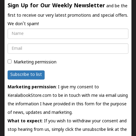
Sign Up for Our Weekly Newsletter
and be the
first to receive our very latest promotions and special offers.
We don't spam!
Name
Email
Marketing permission
Subscribe to list
Marketing permission
: I give my consent to
KeralaBookStore.com to be in touch with me via email using
the information I have provided in this form for the purpose
of news, updates and marketing.
What to expect
: If you wish to withdraw your consent and
stop hearing from us, simply click the unsubscribe link at the