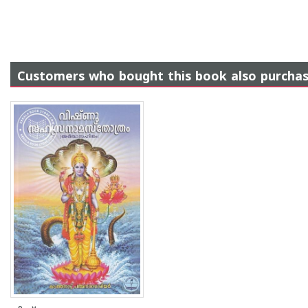
Customers who bought this book also purcha