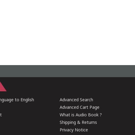
guage to English
Advanced Search
Advanced Cart Page
t
What is Audio Book ?
Shipping & Returns
Privacy Notice