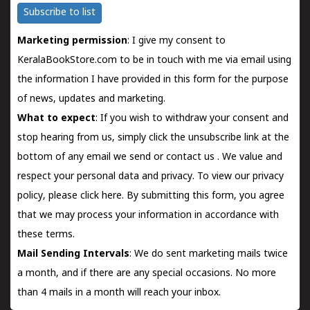
Subscribe to list
Marketing permission
: I give my consent to
KeralaBookStore.com to be in touch with me via email using
the information I have provided in this form for the purpose
of news, updates and marketing.
What to expect
: If you wish to withdraw your consent and
stop hearing from us, simply click the unsubscribe link at the
bottom of any email we send or
contact us
. We value and
respect your personal data and privacy. To view our privacy
policy, please
click here.
By submitting this form, you agree
that we may process your information in accordance with
these terms.
Mail Sending Intervals
: We do sent marketing mails twice
a month, and if there are any special occasions. No more
than 4 mails in a month will reach your inbox.