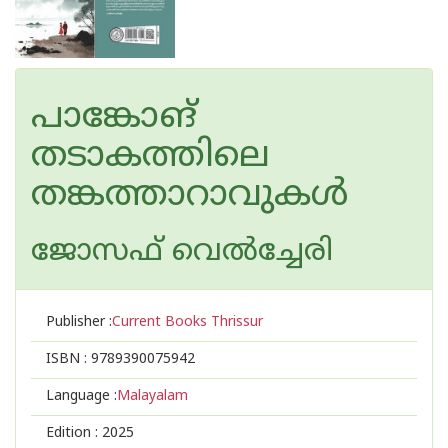
പാങ്കോങ്
തടാകത്തിലെ
തങ്കത്താറാവുകൾ
ജോസഫ് വെൽച്ചേരി
Publisher :
Current Books Thrissur
ISBN :
9789390075942
Language :
Malayalam
Edition :
2025