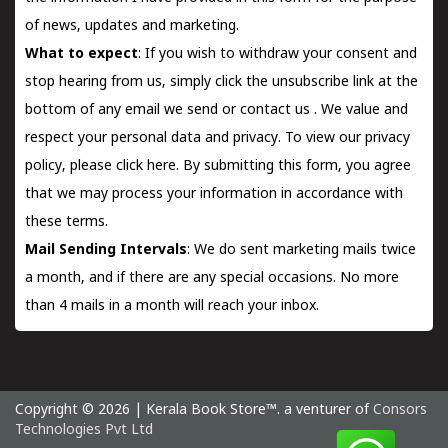
of news, updates and marketing.
What to expect
: If you wish to withdraw your consent and
stop hearing from us, simply click the unsubscribe link at the
bottom of any email we send or
contact us
. We value and
respect your personal data and privacy. To view our privacy
policy, please
click here.
By submitting this form, you agree
that we may process your information in accordance with
these terms.
Mail Sending Intervals
: We do sent marketing mails twice
a month, and if there are any special occasions. No more
than 4 mails in a month will reach your inbox.
Copyright © 2026 | Kerala Book Store™. a venturer of
Consors
Technologies Pvt Ltd