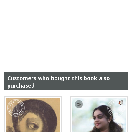
Customers who bought this book also
purchased