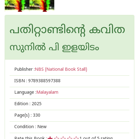
പതിറ്റാണ്ടിന്റെ കവിത
സുനില്‍ പി ഇളയിടം
Publisher :
NBS (National Book Stall)
ISBN :
9789388597388
Language :
Malayalam
Edition :
2025
Page(s) :
330
Condition : New
Rate this Book :
1
out of 5 rating,