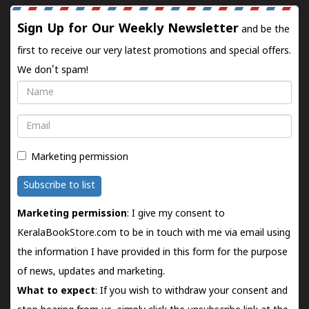
Sign Up for Our Weekly Newsletter
and be the
first to receive our very latest promotions and special offers.
We don't spam!
Name
Email
Marketing permission
Subscribe to list
Marketing permission
: I give my consent to
KeralaBookStore.com to be in touch with me via email using
the information I have provided in this form for the purpose
of news, updates and marketing.
What to expect
: If you wish to withdraw your consent and