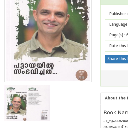
Publisher :
Language 
Page(s) :
Rate this 
Share this
About the 
Book Name
പുരുഷകാമ
കഥയാണ് ഈ 