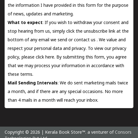
the information I have provided in this form for the purpose
of news, updates and marketing.
What to expect
: If you wish to withdraw your consent and
stop hearing from us, simply click the unsubscribe link at the
bottom of any email we send or
contact us
. We value and
respect your personal data and privacy. To view our privacy
policy, please
click here.
By submitting this form, you agree
that we may process your information in accordance with
these terms.
Mail Sending Intervals
: We do sent marketing mails twice
a month, and if there are any special occasions. No more
than 4 mails in a month will reach your inbox.
Copyright © 2026 | Kerala Book Store™. a venturer of
Consors