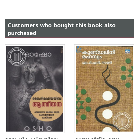
Customers who bought this book also
purchased