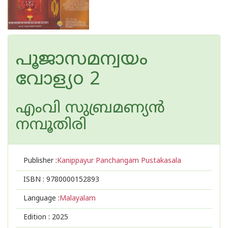
പൂജാസമന്വയം
വോള്യo 2
എംവി സുബ്രമണ്യൻ
നമ്പൂതിരി
Publisher :
Kanippayur Panchangam Pustakasala
ISBN :
9780000152893
Language :
Malayalam
Edition :
2025